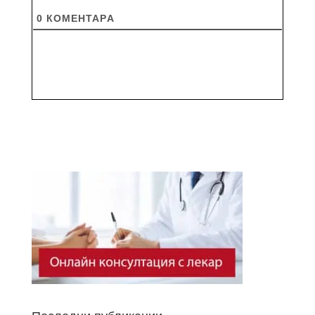
0
КОМЕНТАРA