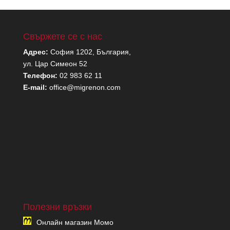
Свържете се с нас
Адрес:
София 1202, България,
ул. Цар Симеон 52
Телефон:
02 983 62 11
E-mail:
office@migrenon.com
Полезни връзки
Онлайн магазин Момо