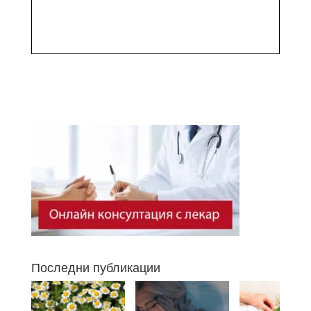
Последни публикации