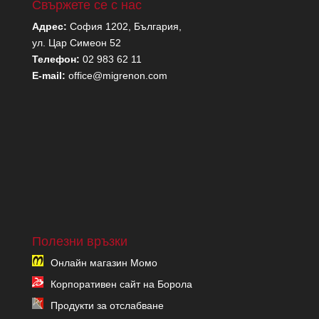
Свържете се с нас
Адрес:
София 1202, България,
ул. Цар Симеон 52
Телефон:
02 983 62 11
E-mail:
office@migrenon.com
Полезни връзки
Онлайн магазин Момо
Корпоративен сайт на Борола
Продукти за отслабване