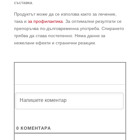
съставка.
Продуктът може да се използва както за лечение,
така и
за профилактика
. За оптимални резултати се
препоръчва по-дълговременна употреба. Спирането
трябва да става постепенно. Няма данни за
нежелани ефекти и странични реакции.
0
КОМЕНТАРA