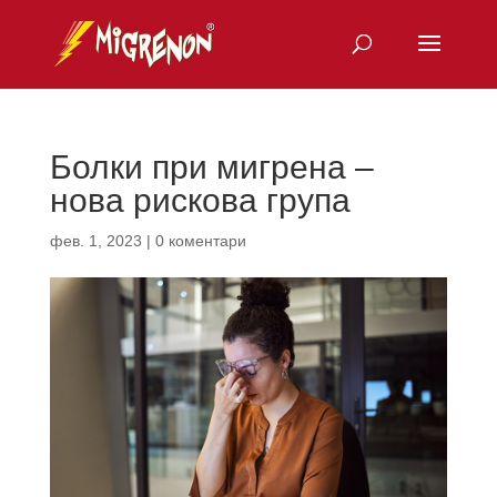
Болки при мигрена –
нова рискова група
фев. 1, 2023
|
0 коментари