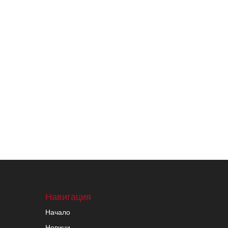
Навигация
Начало
Новини