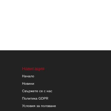
Навигация
Начало
Новини
Свържете се с нас
Политика GDPR
Условия за ползване