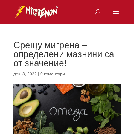
Срещу мигрена –
определени мазнини са
от значение!
дек. 8, 2022
|
0 коментари