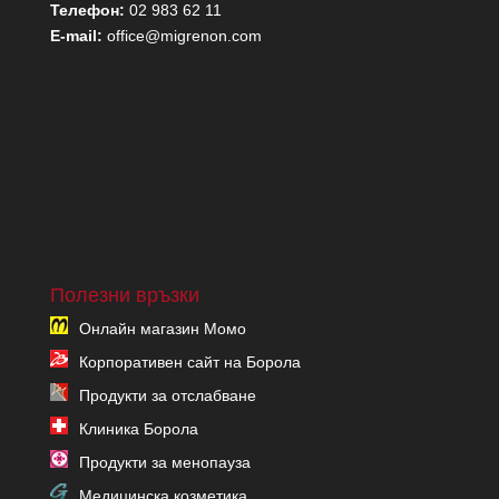
Телефон:
02 983 62 11
E-mail:
office@migrenon.com
Полезни връзки
Онлайн магазин Момо
Корпоративен сайт на Борола
Продукти за отслабване
Клиника Борола
Продукти за менопауза
Медицинска козметика