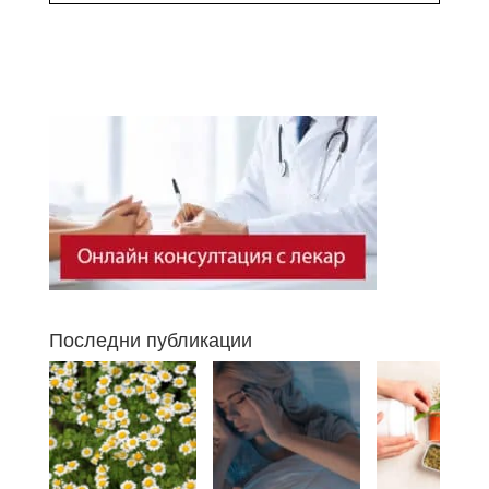
Последни публикации