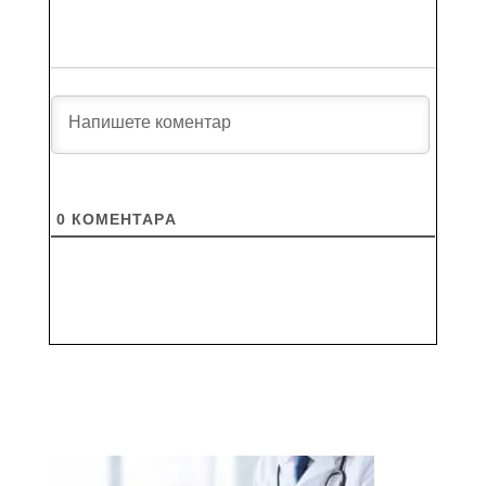
0
КОМЕНТАРA