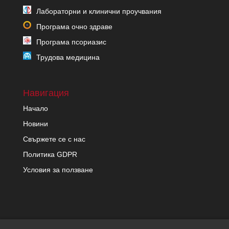
Лабораторни и клинични проучвания
Програма очно здраве
Програма псориазис
Трудова медицина
Навигация
Начало
Новини
Свържете се с нас
Политика GDPR
Условия за ползване