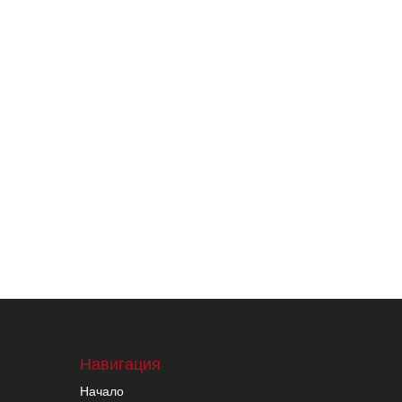
Навигация
Начало