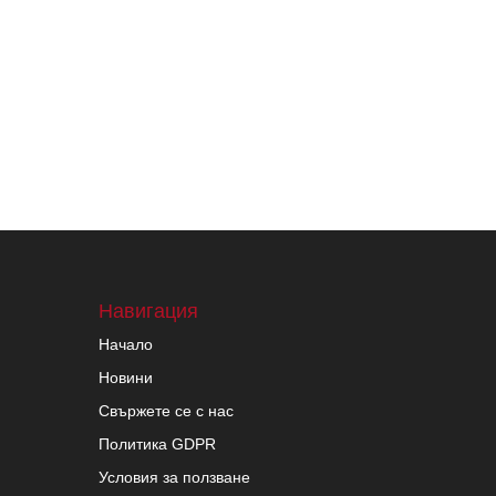
Навигация
Начало
Новини
Свържете се с нас
Политика GDPR
Условия за ползване