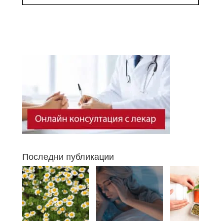
Последни публикации