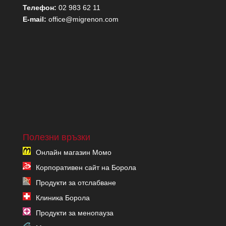
Телефон:
02 983 62 11
E-mail:
office@migrenon.com
Полезни връзки
Онлайн магазин Момо
Корпоративен сайт на Борола
Продукти за отслабване
Клиника Борола
Продукти за менопауза