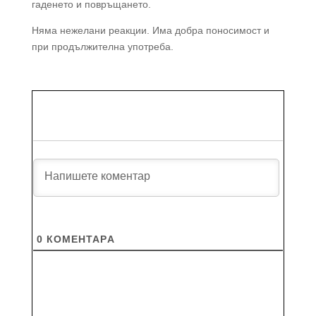
гаденето и повръщането.
Няма нежелани реакции. Има добра поносимост и
при продължителна употреба.
0
КОМЕНТАРA