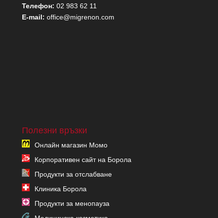
Телефон:
02 983 62 11
E-mail:
office@migrenon.com
Полезни връзки
Онлайн магазин Момо
Корпоративен сайт на Борола
Продукти за отслабване
Клиника Борола
Продукти за менопауза