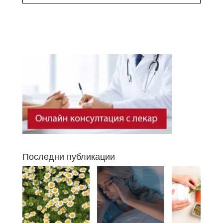
Последни публикации