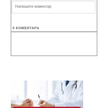
0
КОМЕНТАРA