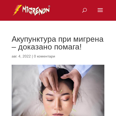
Акупунктура при мигрена
– доказано помага!
авг. 4, 2022
|
0 коментари