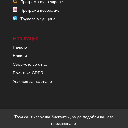
Програма очно здраве
Програма псориазис
Трудова медицина
Навигация
Начало
Новини
Свържете се с нас
Политика GDPR
Условия за ползване
Този сайт използва бисквитки, за да подобри вашето
преживяване.