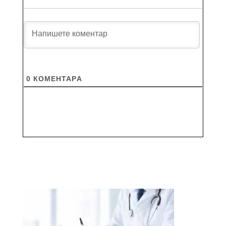
0
КОМЕНТАРA