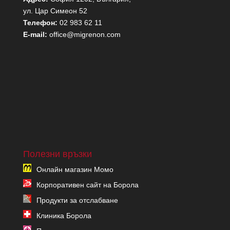
ул. Цар Симеон 52
Телефон:
02 983 62 11
E-mail:
office@migrenon.com
Полезни връзки
Онлайн магазин Момо
Корпоративен сайт на Борола
Продукти за отслабване
Клиника Борола