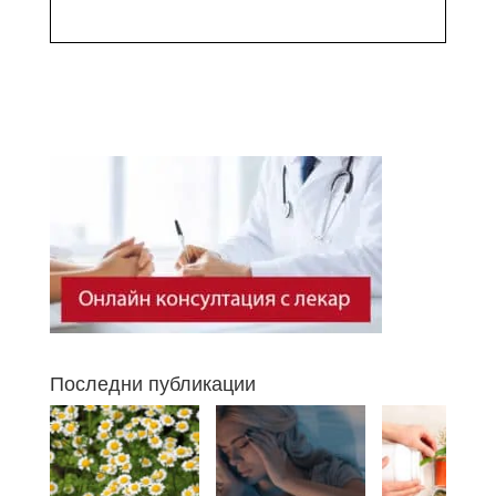
Последни публикации