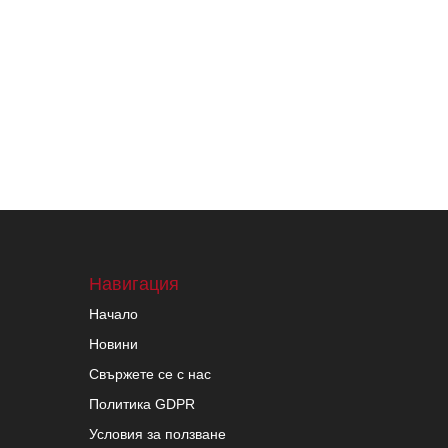
Навигация
Начало
Новини
Свържете се с нас
Политика GDPR
Условия за ползване