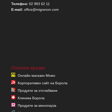
Телефон:
02 983 62 11
E-mail:
office@migrenon.com
Полезни връзки
Онлайн магазин Момо
Корпоративен сайт на Борола
Продукти за отслабване
Клиника Борола
Продукти за менопауза