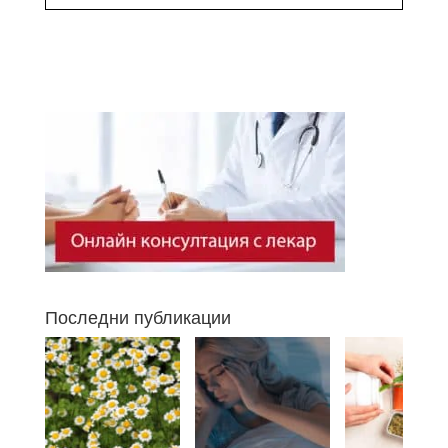
Последни публикации