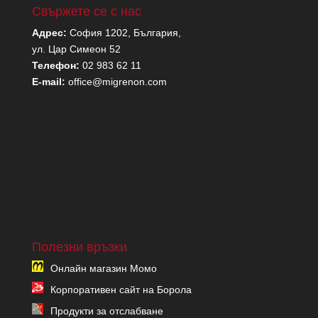
Свържете се с нас
Адрес:
София 1202, България,
ул. Цар Симеон 52
Телефон:
02 983 62 11
E-mail:
office@migrenon.com
Полезни връзки
Онлайн магазин Момо
Корпоративен сайт на Борола
Продукти за отслабване