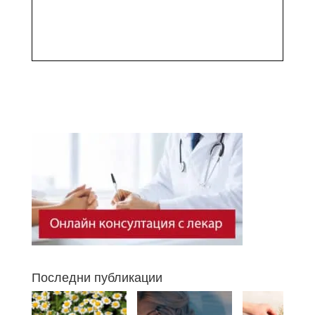
Последни публикации