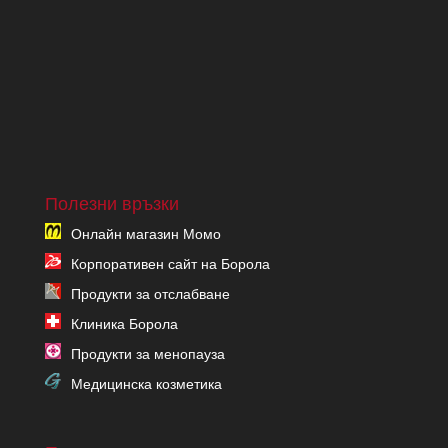
Полезни връзки
Онлайн магазин Момо
Корпоративен сайт на Борола
Продукти за отслабване
Клиника Борола
Продукти за менопауза
Медицинска козметика