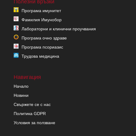
Полезни връзки
Програма имунитет
Фамилия Имунобор
Лабораторни и клинични проучвания
Програма очно здраве
Програма псориазис
Трудова медицина
Навигация
Начало
Новини
Свържете се с нас
Политика GDPR
Условия за ползване