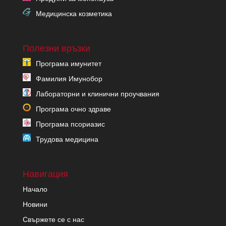
Медицинска козметика
Полезни връзки
Програма имунитет
Фамилия Имунобор
Лабораторни и клинични проучвания
Програма очно здраве
Програма псориазис
Трудова медицина
Навигация
Начало
Новини
Свържете се с нас