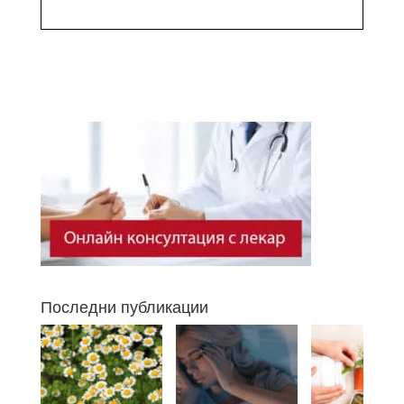
Последни публикации