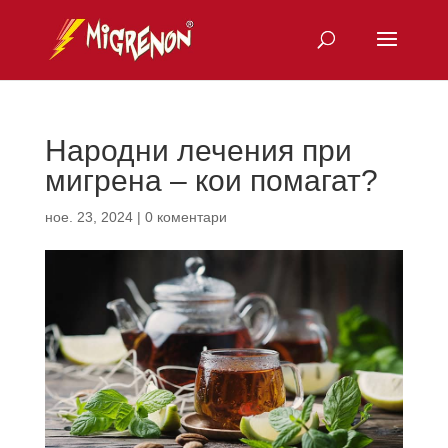
Народни лечения при
мигрена – кои помагат?
ное. 23, 2024
|
0 коментари