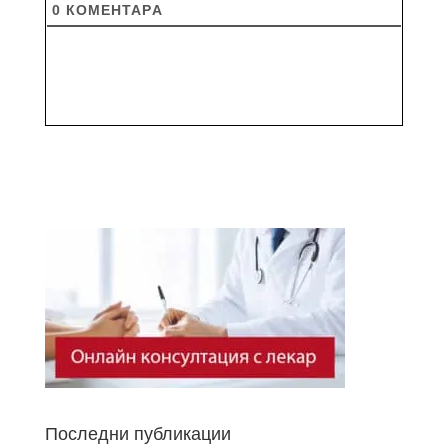
0
КОМЕНТАРA
Последни публикации