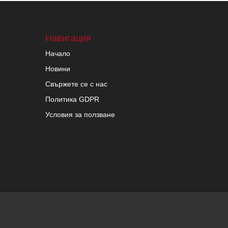
Навигация
Начало
Новини
Свържете се с нас
Политика GDPR
Условия за ползване