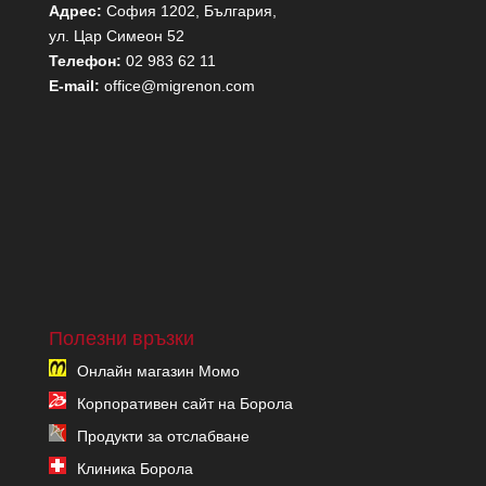
Адрес:
София 1202, България,
ул. Цар Симеон 52
Телефон:
02 983 62 11
E-mail:
office@migrenon.com
Полезни връзки
Онлайн магазин Момо
Корпоративен сайт на Борола
Продукти за отслабване
Клиника Борола