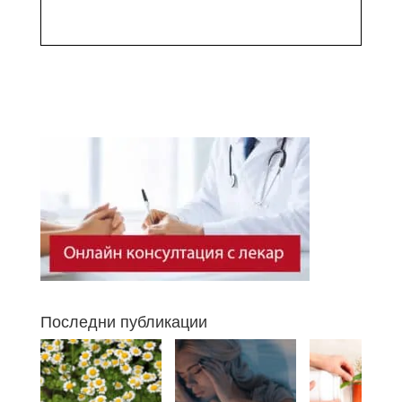
Последни публикации