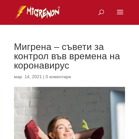
Мигрена – съвети за
контрол във времена на
коронавирус
мар. 14, 2021
|
0 коментари