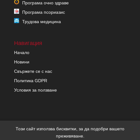
Програма очно здраве
Програма псориазис
Трудова медицина
Навигация
Начало
Новини
Свържете се с нас
Политика GDPR
Условия за ползване
Този сайт използва бисквитки, за да подобри вашето
преживяване.