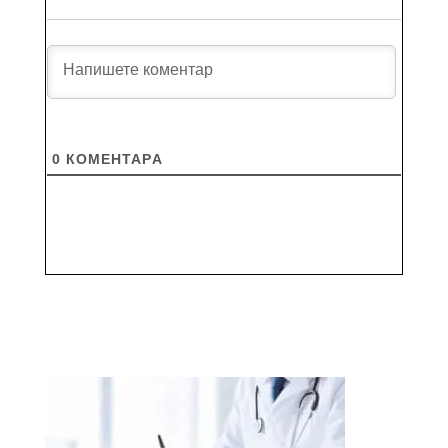
0
КОМЕНТАРA