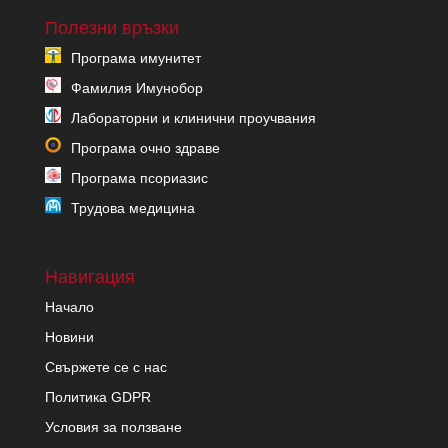
Полезни връзки
Програма имунитет
Фамилия Имунобор
Лабораторни и клинични проучвания
Програма очно здраве
Програма псориазис
Трудова медицина
Навигация
Начало
Новини
Свържете се с нас
Политика GDPR
Условия за ползване