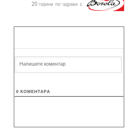
0
КОМЕНТАРA