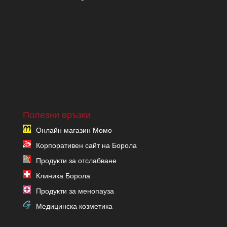
Полезни връзки
Онлайн магазин Момо
Корпоративен сайт на Борола
Продукти за отслабване
Клиника Борола
Продукти за менопауза
Медицинска козметика