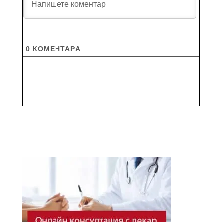
0
КОМЕНТАРA