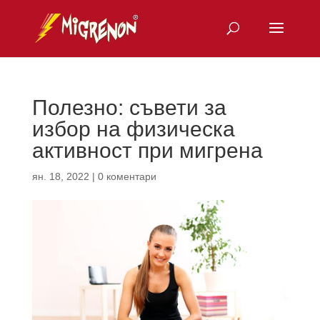
Полезно: съвети за
избор на физическа
активност при мигрена
ян. 18, 2022
|
0 коментари