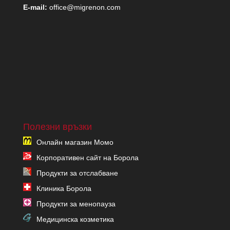
E-mail:
office@migrenon.com
Полезни връзки
Онлайн магазин Момо
Корпоративен сайт на Борола
Продукти за отслабване
Клиника Борола
Продукти за менопауза
Медицинска козметика