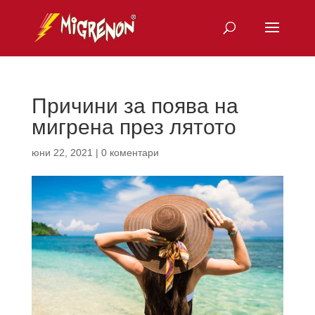
Причини за поява на
мигрена през лятото
юни 22, 2021
|
0 коментари