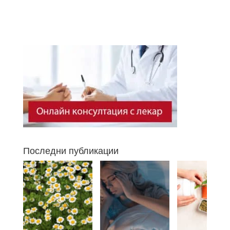
Последни публикации