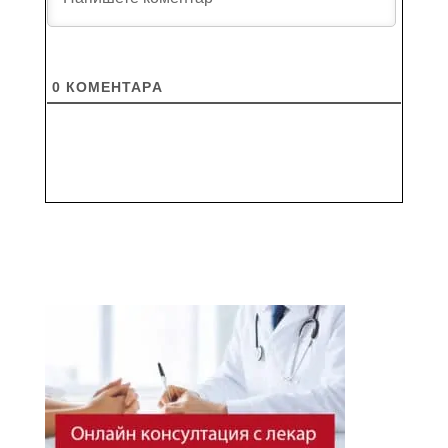
0
КОМЕНТАРA