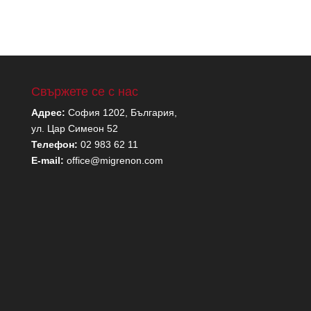
Свържете се с нас
Адрес:
София 1202, България,
ул. Цар Симеон 52
Телефон:
02 983 62 11
E-mail:
office@migrenon.com