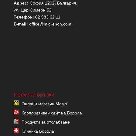
Адрес:
София 1202, България,
ул. Цар Симеон 52
Телефон:
02 983 62 11
E-mail:
office@migrenon.com
Полезни връзки
Онлайн магазин Момо
Корпоративен сайт на Борола
Продукти за отслабване
Клиника Борола