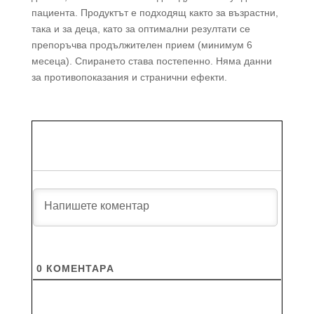
пациента. Продуктът е подходящ както за възрастни,
така и за деца, като за оптимални резултати се
препоръчва продължителен прием (минимум 6
месеца). Спирането става постепенно. Няма данни
за противопоказания и странични ефекти.
0
КОМЕНТАРA