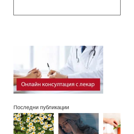
Последни публикации