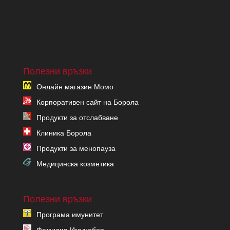
Полезни връзки
Онлайн магазин Момо
Корпоративен сайт на Борола
Продукти за отслабване
Клиника Борола
Продукти за менопауза
Медицинска козметика
Полезни връзки
Програма имунитет