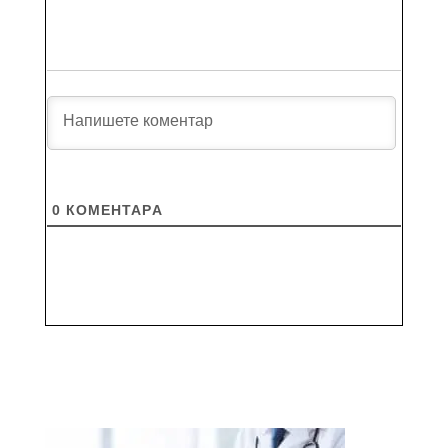
0
КОМЕНТАРA