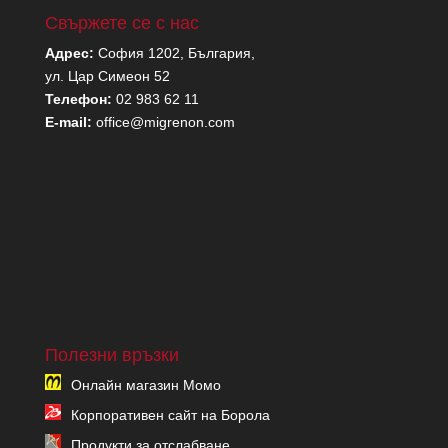
Свържете се с нас
Адрес:
София 1202, България,
ул. Цар Симеон 52
Телефон:
02 983 62 11
E-mail:
office@migrenon.com
Полезни връзки
Онлайн магазин Момо
Корпоративен сайт на Борола
Продукти за отслабване