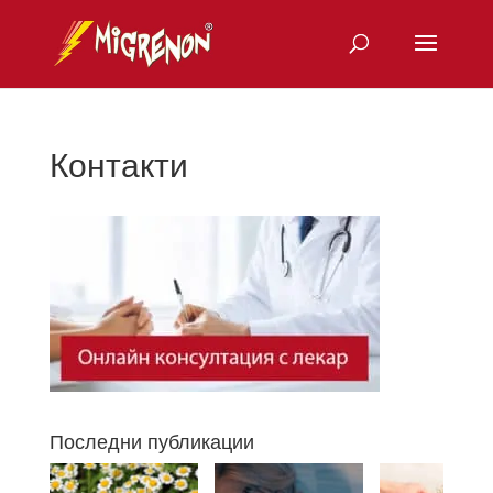
Контакти
Последни публикации