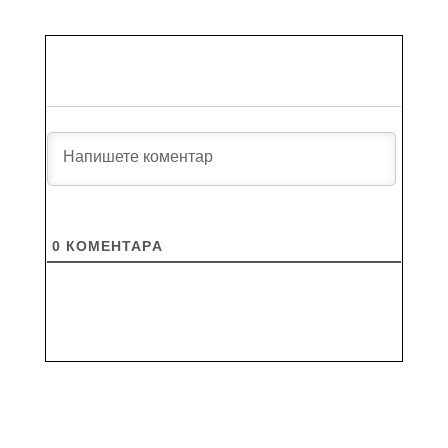
0
КОМЕНТАРA