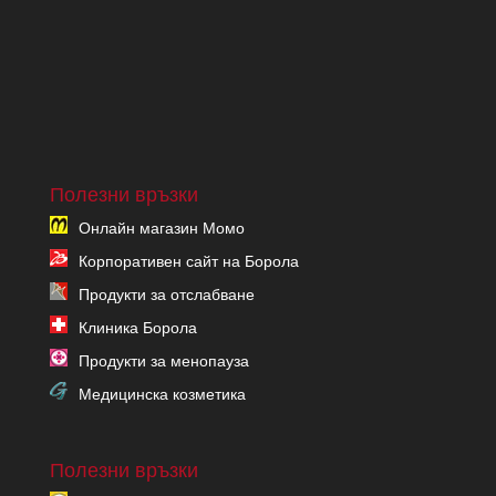
Полезни връзки
Онлайн магазин Момо
Корпоративен сайт на Борола
Продукти за отслабване
Клиника Борола
Продукти за менопауза
Медицинска козметика
Полезни връзки