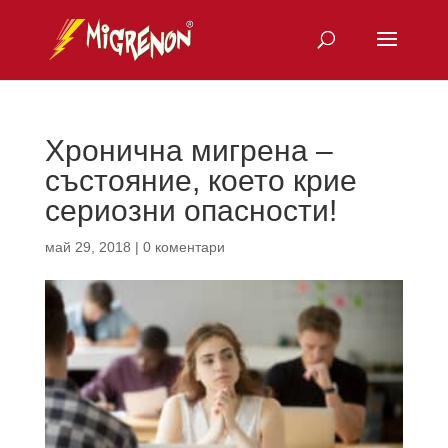
Хронична мигрена –
състояние, което крие
сериозни опасности!
май 29, 2018
|
0 коментари