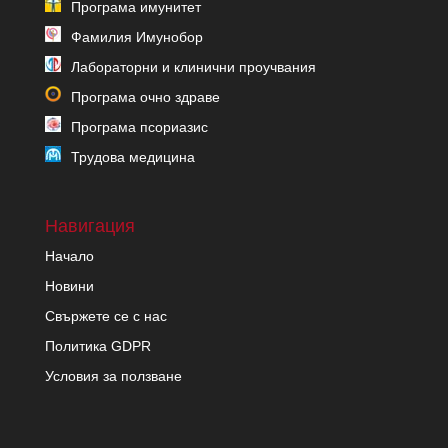
Програма имунитет
Фамилия Имунобор
Лабораторни и клинични проучвания
Програма очно здраве
Програма псориазис
Трудова медицина
Навигация
Начало
Новини
Свържете се с нас
Политика GDPR
Условия за ползване