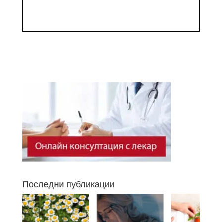
Последни публикации