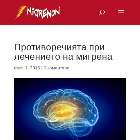
Противоречията при
лечението на мигрена
фев. 1, 2016
|
0 коментари