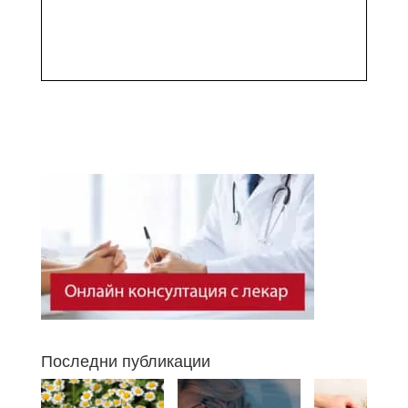
Последни публикации