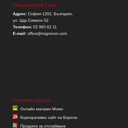
Свържете се с нас
Адрес:
София 1202, България,
ул. Цар Симеон 52
Телефон:
02 983 62 11
E-mail:
office@migrenon.com
Полезни връзки
Онлайн магазин Момо
Корпоративен сайт на Борола
Продукти за отслабване