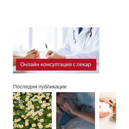
Последни публикации