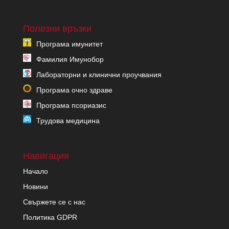
Полезни връзки
Програма имунитет
Фамилия Имунобор
Лабораторни и клинични проучвания
Програма очно здраве
Програма псориазис
Трудова медицина
Навигация
Начало
Новини
Свържете се с нас
Политика GDPR