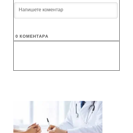
0
КОМЕНТАРA