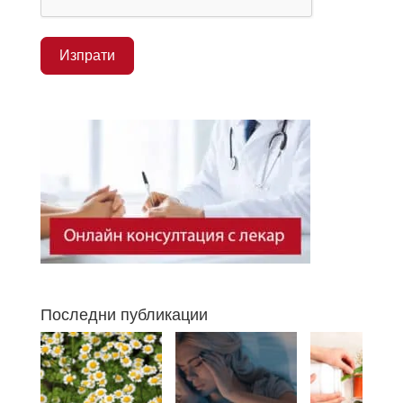
Изпрати
Последни публикации