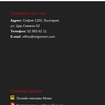
Свържете се с нас
Адрес:
София 1202, България,
ул. Цар Симеон 52
Телефон:
02 983 62 11
E-mail:
office@migrenon.com
Полезни връзки
Онлайн магазин Момо