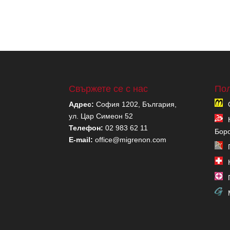
Свържете се с нас
Пол
Адрес:
София 1202, България,
ул. Цар Симеон 52
Телефон:
02 983 62 11
Бор
E-mail:
office@migrenon.com