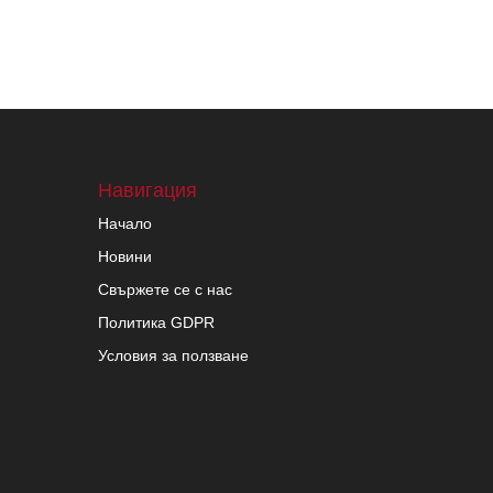
Навигация
Начало
Новини
Свържете се с нас
Политика GDPR
Условия за ползване