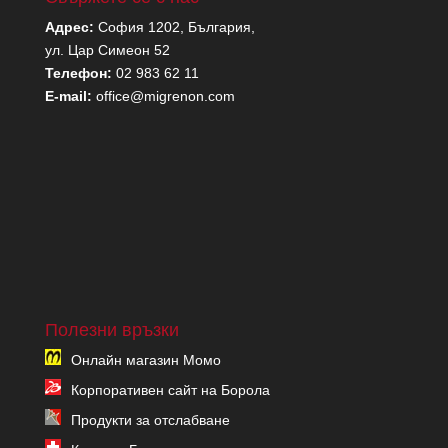
Адрес:
София 1202, България,
ул. Цар Симеон 52
Телефон:
02 983 62 11
E-mail:
office@migrenon.com
Полезни връзки
Онлайн магазин Момо
Корпоративен сайт на Борола
Продукти за отслабване