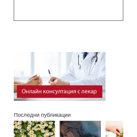
Последни публикации