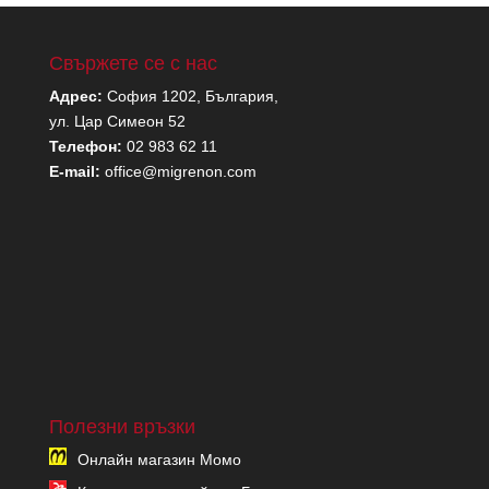
Свържете се с нас
Адрес:
София 1202, България,
ул. Цар Симеон 52
Телефон:
02 983 62 11
E-mail:
office@migrenon.com
Полезни връзки
Онлайн магазин Момо