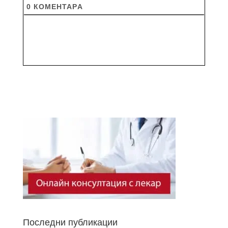
0
КОМЕНТАРA
Последни публикации