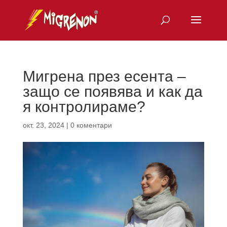
Мигрена през есента –
защо се появява и как да
я контролираме?
окт. 23, 2024
|
0 коментари