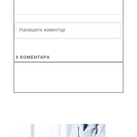
0
КОМЕНТАРA