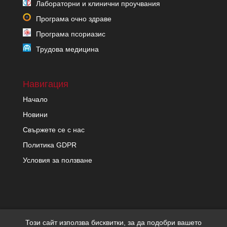
Лабораторни и клинични проучвания
Програма очно здраве
Програма псориазис
Трудова медицина
Навигация
Начало
Новини
Свържете се с нас
Политика GDPR
Условия за ползване
Този сайт използва бисквитки, за да подобри вашето