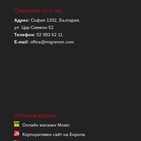
Свържете се с нас
Адрес:
София 1202, България,
ул. Цар Симеон 52
Телефон:
02 983 62 11
E-mail:
office@migrenon.com
Полезни връзки
Онлайн магазин Момо
Корпоративен сайт на Борола