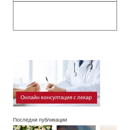
Последни публикации