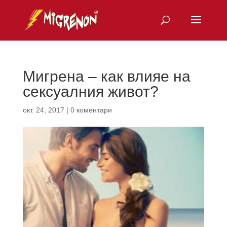
Мигрена – как влияе на
сексуалния живот?
окт. 24, 2017
|
0 коментари