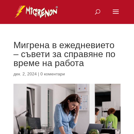
Мигрена в ежедневието
– съвети за справяне по
време на работа
дек. 2, 2024
|
0 коментари