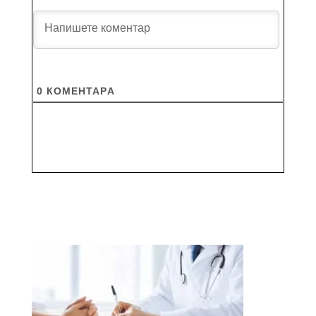
0
КОМЕНТАРA