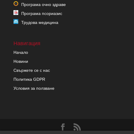
Програма очно здраве
Програма псориазис
Трудова медицина
Навигация
Начало
Новини
Свържете се с нас
Политика GDPR
Условия за ползване