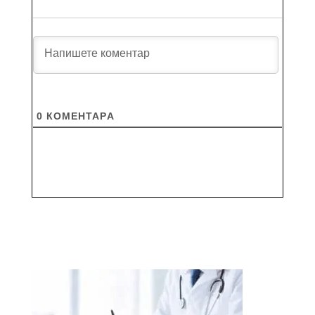
0
КОМЕНТАРA