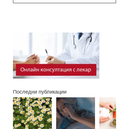
Последни публикации