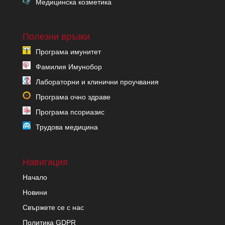
Медицинска козметика
Полезни връзки
Програма имунитет
Фамилия Имунобор
Лабораторни и клинични проучвания
Програма очно здраве
Програма псориазис
Трудова медицина
Навигация
Начало
Новини
Свържете се с нас
Политика GDPR