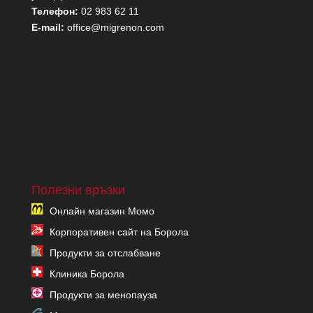
Телефон:
02 983 62 11
E-mail:
office@migrenon.com
Полезни връзки
Онлайн магазин Момо
Корпоративен сайт на Борола
Продукти за отслабване
Клиника Борола
Продукти за менопауза