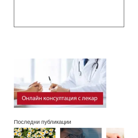
Последни публикации