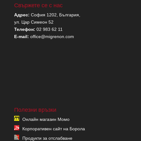
Свържете се с нас
Адрес:
София 1202, България,
ул. Цар Симеон 52
Телефон:
02 983 62 11
E-mail:
office@migrenon.com
Полезни връзки
Онлайн магазин Момо
Корпоративен сайт на Борола
Продукти за отслабване