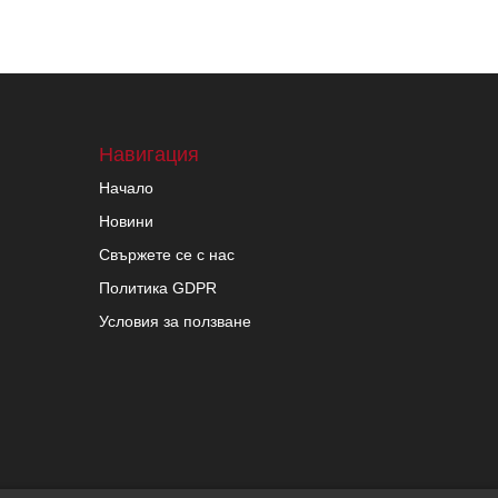
Навигация
Начало
Новини
Свържете се с нас
Политика GDPR
Условия за ползване