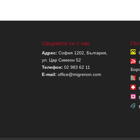
Свържете се с нас
Пол
Адрес:
София 1202, България,
ул. Цар Симеон 52
Телефон:
02 983 62 11
Бор
E-mail:
office@migrenon.com