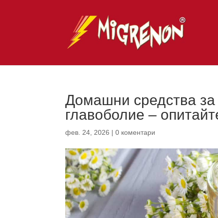
Домашни средства за
главоболие – опитайт
фев. 24, 2026
|
0 коментари