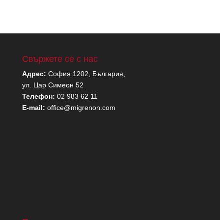
Свържете се с нас
Адрес:
София 1202, България,
ул. Цар Симеон 52
Телефон:
02 983 62 11
E-mail:
office@migrenon.com