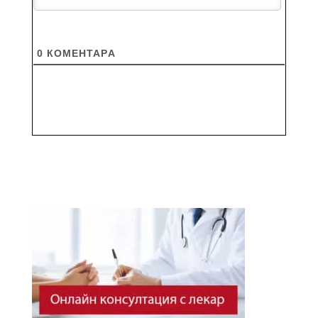
0
КОМЕНТАРA