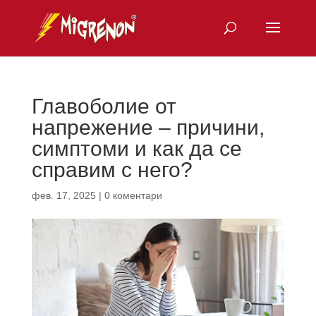
Главоболие от
напрежение – причини,
симптоми и как да се
справим с него?
фев. 17, 2025
|
0 коментари