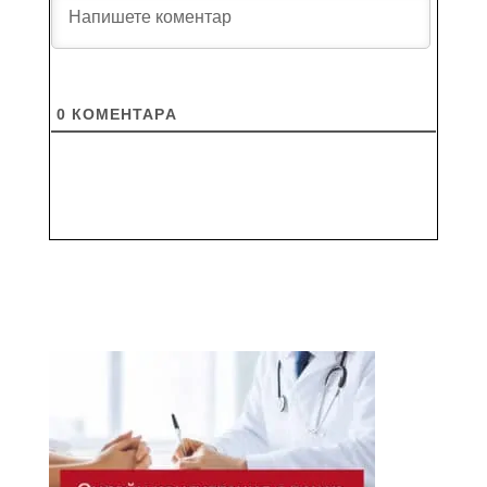
0
КОМЕНТАРA