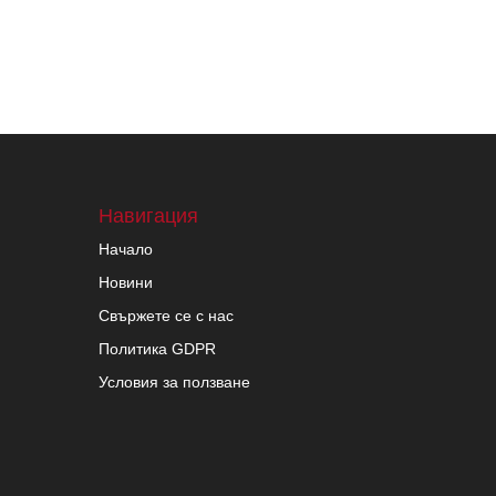
Навигация
Начало
Новини
Свържете се с нас
Политика GDPR
Условия за ползване