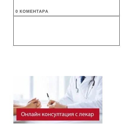
0
КОМЕНТАРA